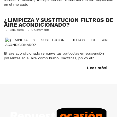
en el mercado
¿LIMPIEZA Y SUSTITUCION FILTROS DE
AIRE ACONDICIONADO?
Repuestos
0 Comments
El aire acondicionado remueve las particulas en suspensión
presentes en el aire como humo, bacterias, polvo etc………
Leer más