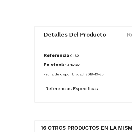
Detalles Del Producto
R
Referencia
01162
En stock
1 Artículo
Fecha de disponibilidad:
2019-10-25
Referencias Específicas
16 OTROS PRODUCTOS EN LA MISM