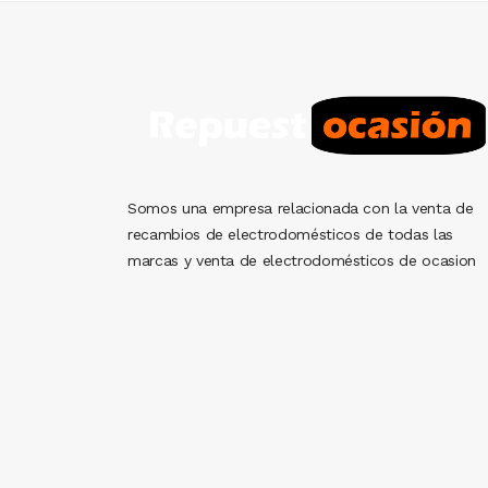
AÑADIR AL CARRITO
Somos una empresa relacionada con la venta de
recambios de electrodomésticos de todas las
marcas y venta de electrodomésticos de ocasion