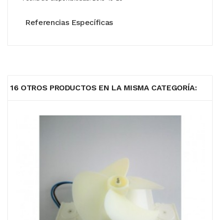
Referencias Específicas
16 OTROS PRODUCTOS EN LA MISMA CATEGORÍA: