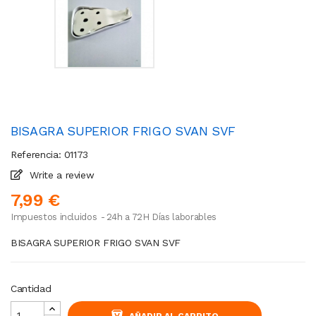
BISAGRA SUPERIOR FRIGO SVAN SVF
Referencia: 01173
Write a review
7,99 €
Impuestos incluidos
24h a 72H Días laborables
BISAGRA SUPERIOR FRIGO SVAN SVF
Cantidad
AÑADIR AL CARRITO