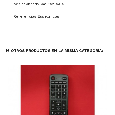
Fecha de disponibilidad:
2021-03-16
Referencias Específicas
16 OTROS PRODUCTOS EN LA MISMA CATEGORÍA: