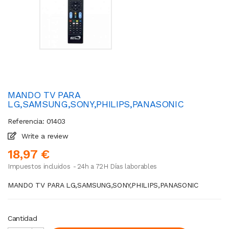
MANDO TV PARA
LG,SAMSUNG,SONY,PHILIPS,PANASONIC
Referencia: 01403
Write a review
18,97 €
Impuestos incluidos
24h a 72H Días laborables
MANDO TV PARA LG,SAMSUNG,SONY,PHILIPS,PANASONIC
Cantidad