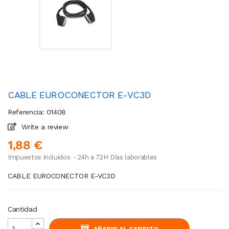
CABLE EUROCONECTOR E-VC3D
Referencia: 01408
Write a review
1,88 €
Impuestos incluidos
24h a 72H Días laborables
CABLE EUROCONECTOR E-VC3D
Cantidad
AÑADIR AL CARRITO