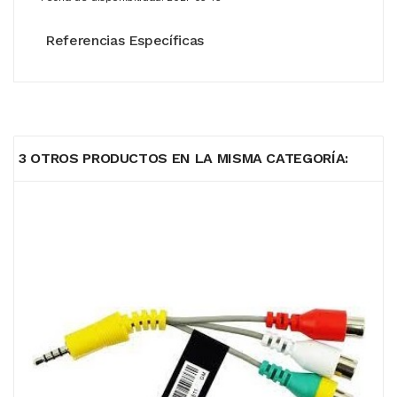
Referencias Específicas
3 OTROS PRODUCTOS EN LA MISMA CATEGORÍA: