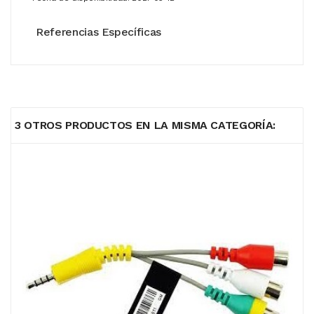
Referencias Específicas
3 OTROS PRODUCTOS EN LA MISMA CATEGORÍA: