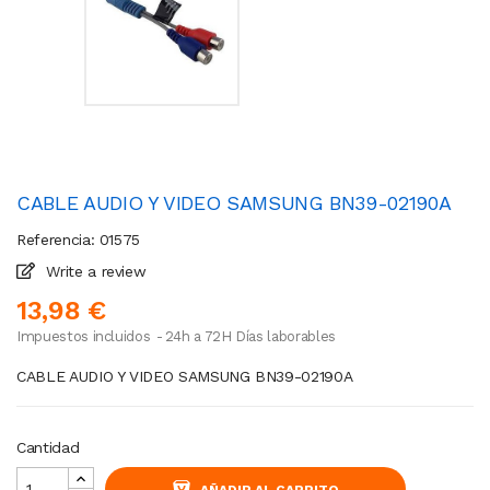
CABLE AUDIO Y VIDEO SAMSUNG BN39-02190A
Referencia: 01575
Write a review
13,98 €
Impuestos incluidos
24h a 72H Días laborables
CABLE AUDIO Y VIDEO SAMSUNG BN39-02190A
Cantidad
AÑADIR AL CARRITO