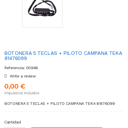
BOTONERA 5 TECLAS + PILOTO CAMPANA TEKA
81476099
Referencia: 00948
Write a review
0,00 €
Impuestos incluidos
BOTONERA 5 TECLAS + PILOTO CAMPANA TEKA 81476099
Cantidad