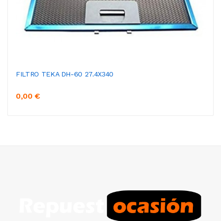
FILTRO TEKA DH-60 27.4X340
0,00 €