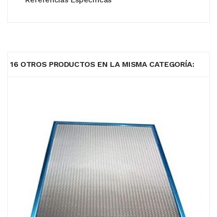
16 OTROS PRODUCTOS EN LA MISMA CATEGORÍA: