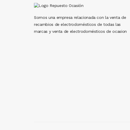
Somos una empresa relacionada con la venta de
recambios de electrodomésticos de todas las
marcas y venta de electrodomésticos de ocasion