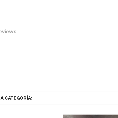
eviews
A CATEGORÍA: