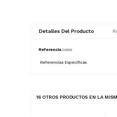
Detalles Del Producto
R
Referencia
00956
Referencias Específicas
16 OTROS PRODUCTOS EN LA MISM