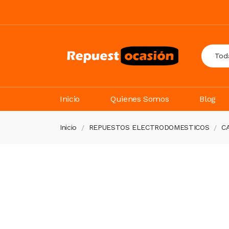
Inicio
Quienes Somos
Blog
Inicio
REPUESTOS ELECTRODOMESTICOS
C