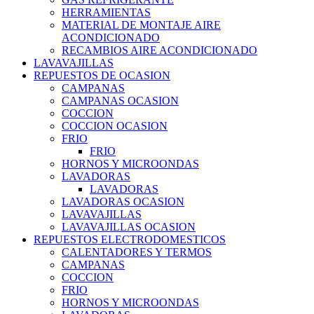
HERRAMIENTAS
MATERIAL DE MONTAJE AIRE
ACONDICIONADO
RECAMBIOS AIRE ACONDICIONADO
LAVAVAJILLAS
REPUESTOS DE OCASION
CAMPANAS
CAMPANAS OCASION
COCCION
COCCION OCASION
FRIO
FRIO
HORNOS Y MICROONDAS
LAVADORAS
LAVADORAS
LAVADORAS OCASION
LAVAVAJILLAS
LAVAVAJILLAS OCASION
REPUESTOS ELECTRODOMESTICOS
CALENTADORES Y TERMOS
CAMPANAS
COCCION
FRIO
HORNOS Y MICROONDAS