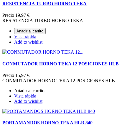
RESISTENCIA TURBO HORNO TEKA
Precio
19,97 €
RESISTENCIA TURBO HORNO TEKA
Añadir al carrito
Vista rápida
Add to wishlist
CONMUTADOR HORNO TEKA 12 POSICIONES HLB
Precio
15,97 €
CONMUTADOR HORNO TEKA 12 POSICIONES HLB
Añadir al carrito
Vista rápida
Add to wishlist
PORTAMANDOS HORNO TEKA HLB 840