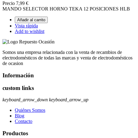
Precio
7,99 €
MANDO SELECTOR HORNO TEKA 12 POSICIONES HLB
Añadir al carrito
Vista rápida
Add to wishlist
Somos una empresa relacionada con la venta de recambios de
electrodomésticos de todas las marcas y venta de electrodomésticos
de ocasion
Información
custom links
keyboard_arrow_down
keyboard_arrow_up
Quiénes Somos
Blog
Contacto
Productos