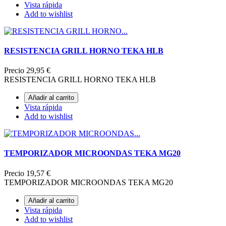
Vista rápida
Add to wishlist
RESISTENCIA GRILL HORNO TEKA HLB
Precio
29,95 €
RESISTENCIA GRILL HORNO TEKA HLB
Añadir al carrito
Vista rápida
Add to wishlist
TEMPORIZADOR MICROONDAS TEKA MG20
Precio
19,57 €
TEMPORIZADOR MICROONDAS TEKA MG20
Añadir al carrito
Vista rápida
Add to wishlist