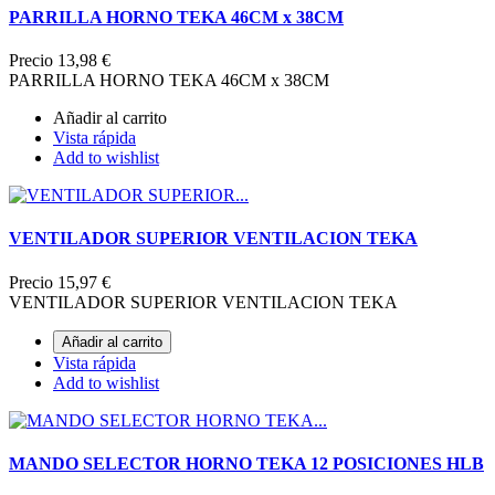
PARRILLA HORNO TEKA 46CM x 38CM
Precio
13,98 €
PARRILLA HORNO TEKA 46CM x 38CM
Añadir al carrito
Vista rápida
Add to wishlist
VENTILADOR SUPERIOR VENTILACION TEKA
Precio
15,97 €
VENTILADOR SUPERIOR VENTILACION TEKA
Añadir al carrito
Vista rápida
Add to wishlist
MANDO SELECTOR HORNO TEKA 12 POSICIONES HLB