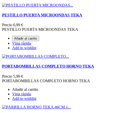
PESTILLO PUERTA MICROONDAS TEKA
Precio
6,99 €
PESTILLO PUERTA MICROONDAS TEKA
Añadir al carrito
Vista rápida
Add to wishlist
PORTABOMBILLAS COMPLETO HORNO TEKA
Precio
5,99 €
PORTABOMBILLAS COMPLETO HORNO TEKA
Añadir al carrito
Vista rápida
Add to wishlist