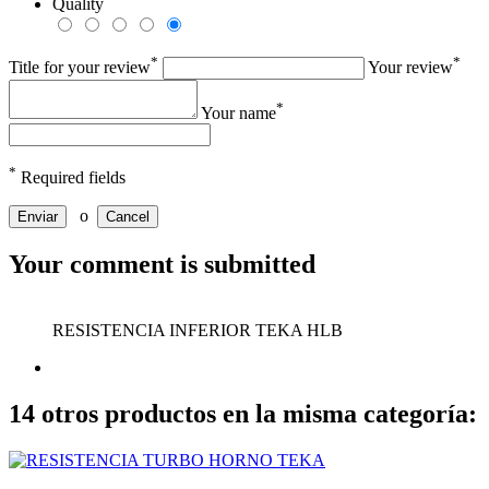
Quality
*
*
Title for your review
Your review
*
Your name
*
Required fields
o
Enviar
Cancel
Your comment is submitted
RESISTENCIA INFERIOR TEKA HLB
14 otros productos en la misma categoría: