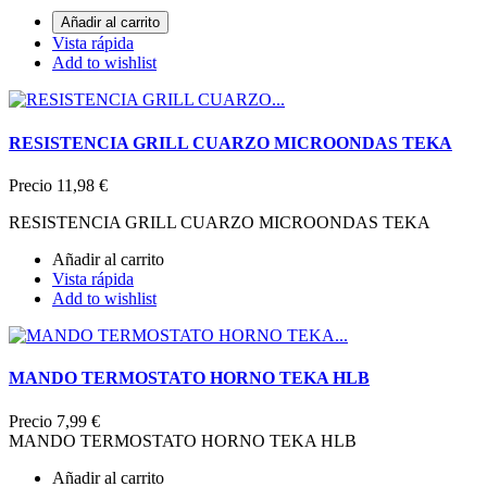
Añadir al carrito
Vista rápida
Add to wishlist
RESISTENCIA GRILL CUARZO MICROONDAS TEKA
Precio
11,98 €
RESISTENCIA GRILL CUARZO MICROONDAS TEKA
Añadir al carrito
Vista rápida
Add to wishlist
MANDO TERMOSTATO HORNO TEKA HLB
Precio
7,99 €
MANDO TERMOSTATO HORNO TEKA HLB
Añadir al carrito