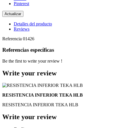
Pinterest
Detalles del producto
Reviews
Referencia
01426
Referencias específicas
Be the first to write your review !
Write your review
RESISTENCIA INFERIOR TEKA HLB
RESISTENCIA INFERIOR TEKA HLB
Write your review