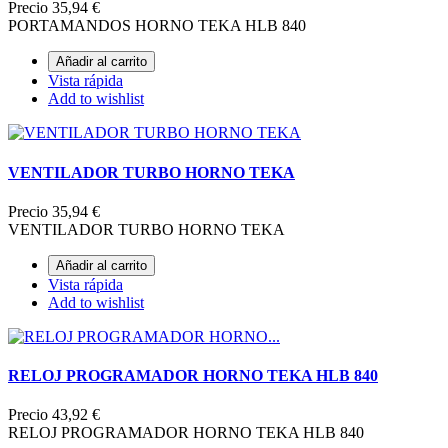
Precio
35,94 €
PORTAMANDOS HORNO TEKA HLB 840
Añadir al carrito
Vista rápida
Add to wishlist
VENTILADOR TURBO HORNO TEKA
Precio
35,94 €
VENTILADOR TURBO HORNO TEKA
Añadir al carrito
Vista rápida
Add to wishlist
RELOJ PROGRAMADOR HORNO TEKA HLB 840
Precio
43,92 €
RELOJ PROGRAMADOR HORNO TEKA HLB 840