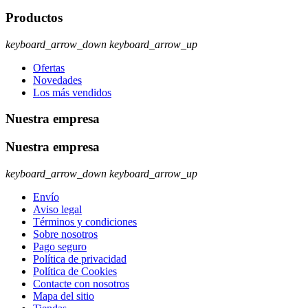
Productos
keyboard_arrow_down
keyboard_arrow_up
Ofertas
Novedades
Los más vendidos
Nuestra empresa
Nuestra empresa
keyboard_arrow_down
keyboard_arrow_up
Envío
Aviso legal
Términos y condiciones
Sobre nosotros
Pago seguro
Política de privacidad
Política de Cookies
Contacte con nosotros
Mapa del sitio