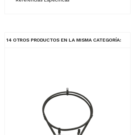
14 OTROS PRODUCTOS EN LA MISMA CATEGORÍA: