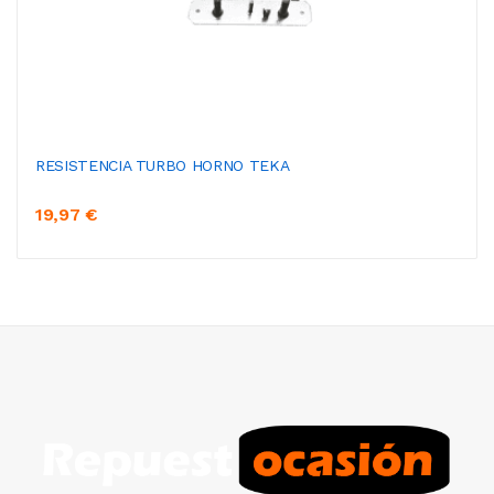
RESISTENCIA TURBO HORNO TEKA
19,97 €
AÑADIR AL CARRITO