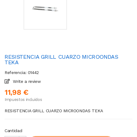
RESISTENCIA GRILL CUARZO MICROONDAS
TEKA
Referencia: 01442
Write a review
11,98 €
Impuestos incluidos
RESISTENCIA GRILL CUARZO MICROONDAS TEKA
Cantidad